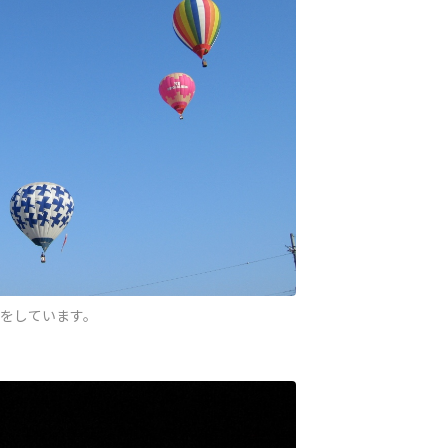
をしています。