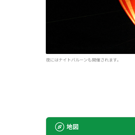
夜にはナイトバルーンも開催されます。
地図