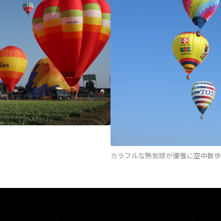
カラフルな熱気球が優雅に空中散歩