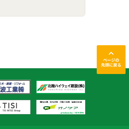
ページの
先頭に戻る