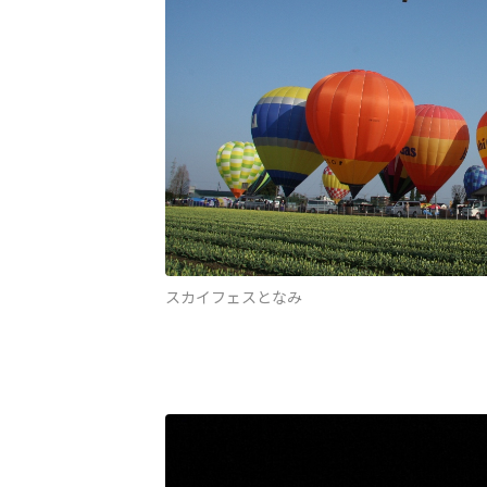
スカイフェスとなみ