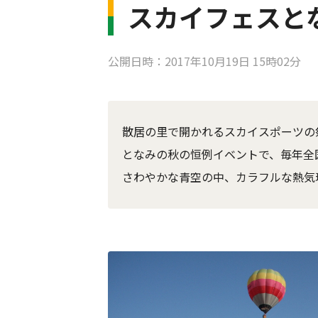
スカイフェスと
公開日時：2017年10月19日 15時02分
散居の里で開かれるスカイスポーツの
となみの秋の恒例イベントで、毎年全
さわやかな青空の中、カラフルな熱気