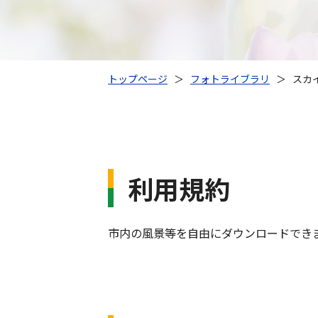
トップページ
＞
フォトライブラリ
＞
スカ
利用規約
市内の風景等を自由にダウンロードでき