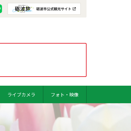
ライブカメラ
フォト・映像