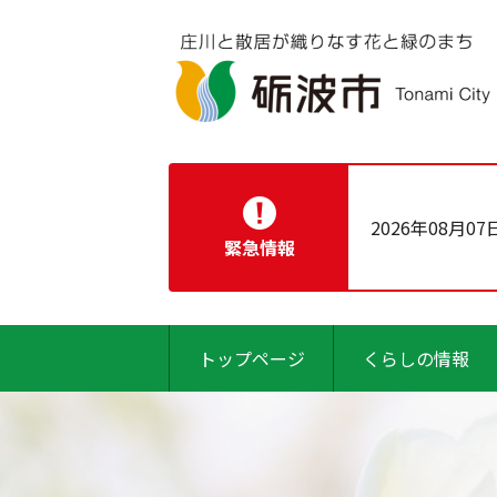
2026年08月07
緊急情報
トップページ
くらしの情報