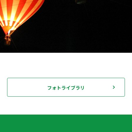
フォトライブラリ