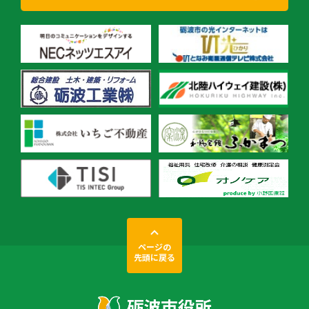
ページの
先頭に戻る