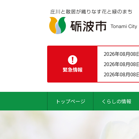
2026年08月08
2026年08月08
緊急情報
2026年08月08
トップページ
くらしの情報