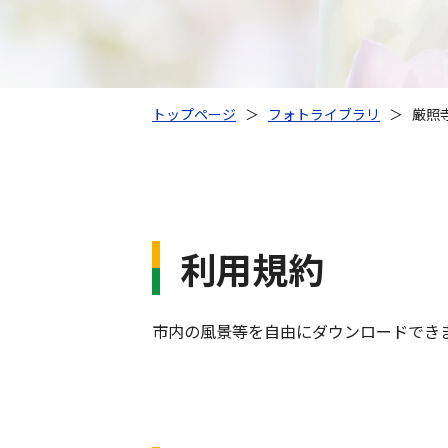
トップページ
＞
フォトライブラリ
＞
厳照
利用規約
市内の風景等を自由にダウンロードでき