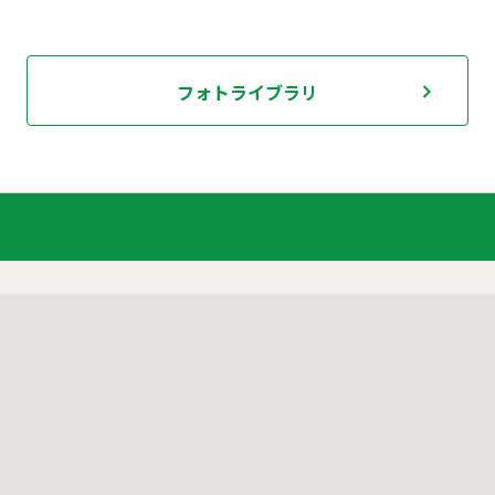
フォトライブラリ