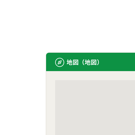
地図（地図）