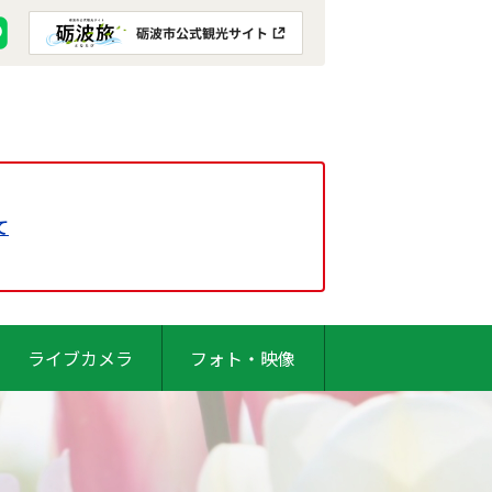
て
ライブカメラ
フォト・映像