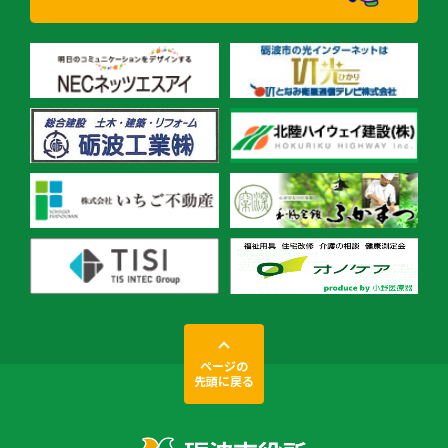
ページの
先頭に戻る