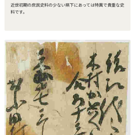
近世初期の庶民史料の少ない県下にあっては特異で貴重な史
料です。