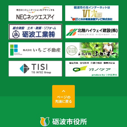
ページの
先頭に戻る