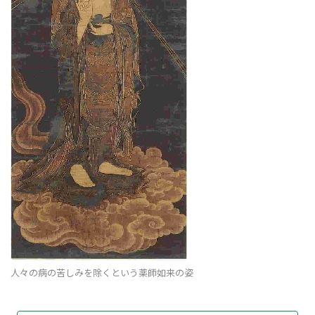
人々の病の苦しみを除くという薬師如来の姿