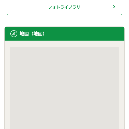
フォトライブラリ
地図（地図）