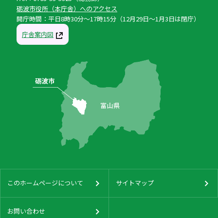
砺波市役所（本庁舎）へのアクセス
開庁時間：平日8時30分〜17時15分（12月29日〜1月3日は閉庁）
庁舎案内図
このホームページについて
サイトマップ
お問い合わせ