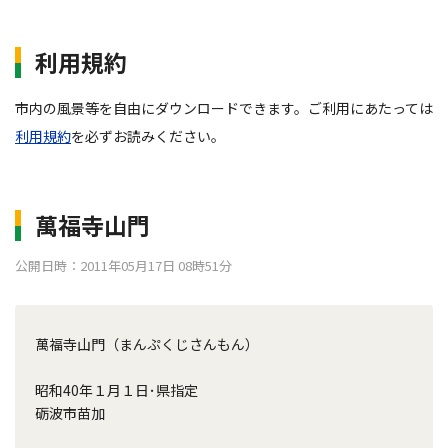
利用規約
市内の風景等を自由にダウンロードできます。ご利用にあたっては
利用規約
を必ずお読みください。
萬福寺山門
公開日時：2011年05月17日 08時51分
萬福寺山門（まんぷくじさんもん）
昭和40年１月１日･県指定
砺波市苗加