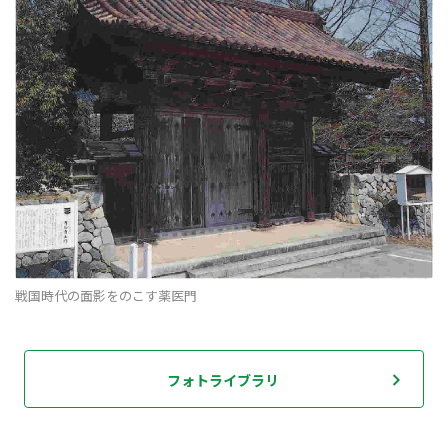
戦国時代の面影をのこす薬医門
フォトライブラリ