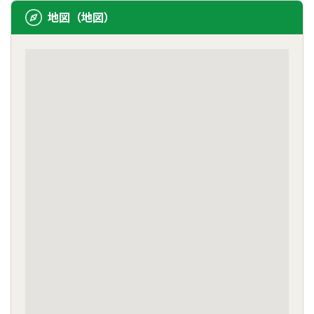
地図（地図）