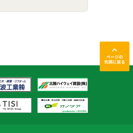
ページの
先頭に戻る