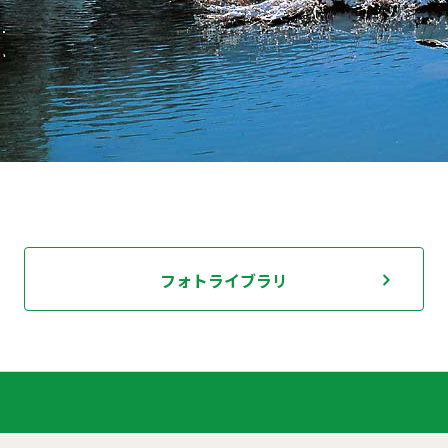
フォトライブラリ