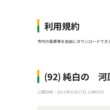
利用規約
市内の風景等を自由にダウンロードでき
(92) 純白の
公開日時：2011年03月27日 11時03分