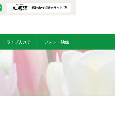
ライブカメラ
フォト・映像