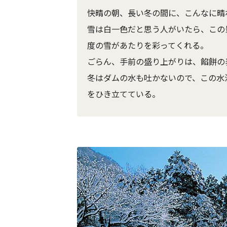
快晴の朝、長い冬の間に、こんなに晴
雪は白一色だと思う人がいたら、この
度の雪があたりを彩ってくれる。
ごらん、手前の盛り上がりは、餡餅の
冬はダムの水も吐かないので、この水
をひき立てている。