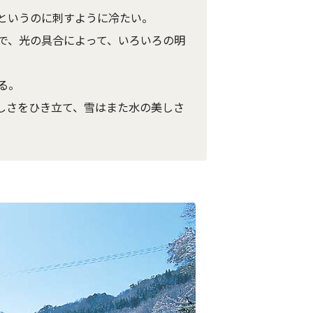
というのに刺すように冷たい。
で、光の具合によって、いろいろの明
る。
しさをひき立て、雪はまた水の美しさ