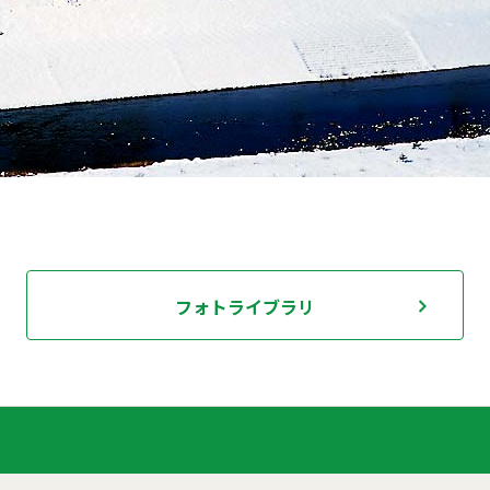
フォトライブラリ