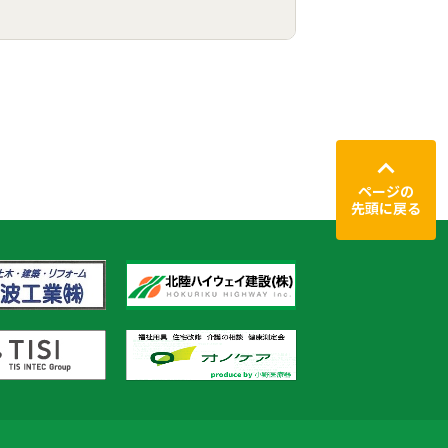
ページの
先頭に戻る