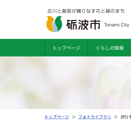
トップページ
くらしの情報
トップページ
＞
フォトライブラリ
＞
(85