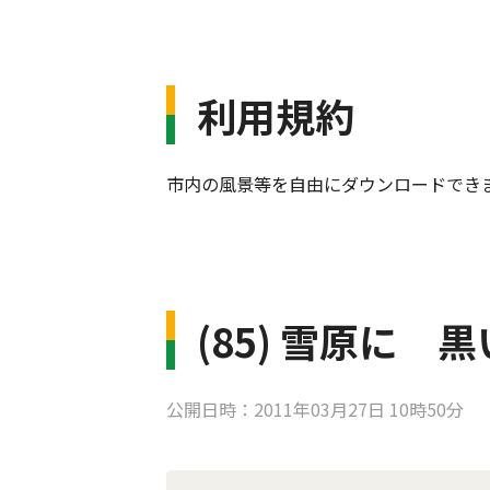
利用規約
市内の風景等を自由にダウンロードでき
(85) 雪原に
公開日時：2011年03月27日 10時50分