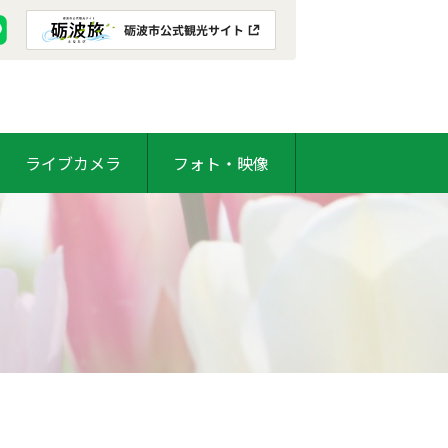
ライブカメラ
フォト・映像