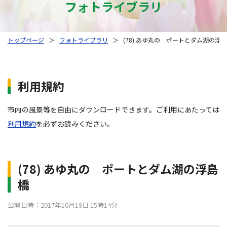
フォトライブラリ
トップページ
＞
フォトライブラリ
＞
(78) あゆ丸の ポートとダム湖の浮
利用規約
市内の風景等を自由にダウンロードできます。ご利用にあたっては
利用規約
を必ずお読みください。
(78) あゆ丸の ポートとダム湖の浮島
橋
公開日時：2017年10月19日 15時14分