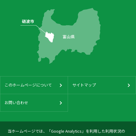
このホームページについて
サイトマップ
お問い合わせ
当ホームページでは、「Google Analytics」を利用した利用状況の