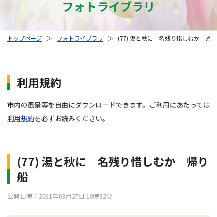
フォトライブラリ
トップページ
＞
フォトライブラリ
＞
(77) 湯と秋に 名残り惜しむか 帰
利用規約
市内の風景等を自由にダウンロードできます。ご利用にあたっては
利用規約
を必ずお読みください。
(77) 湯と秋に 名残り惜しむか 帰り
船
公開日時：2011年03月27日 10時32分