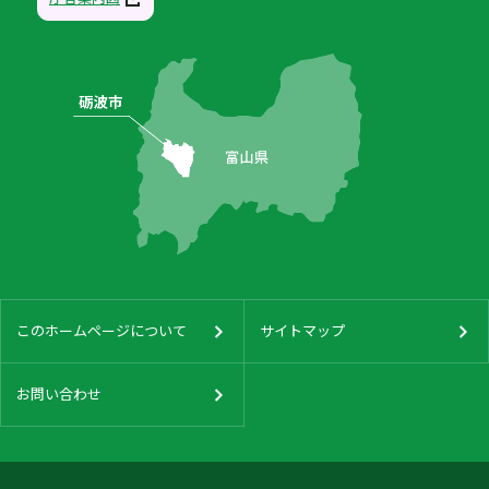
このホームページについて
サイトマップ
お問い合わせ