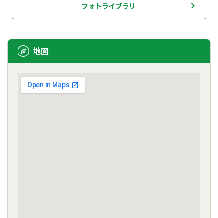
フォトライブラリ
地図