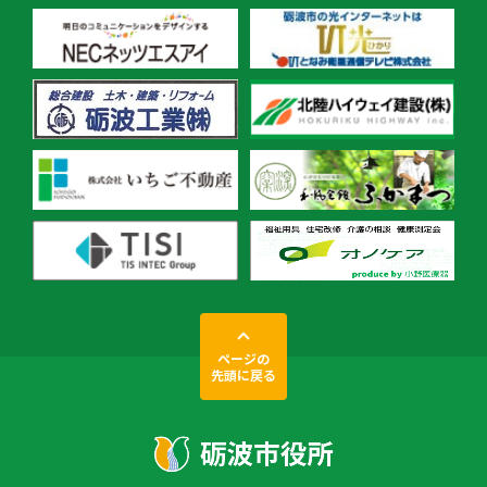
ページの
先頭に戻る