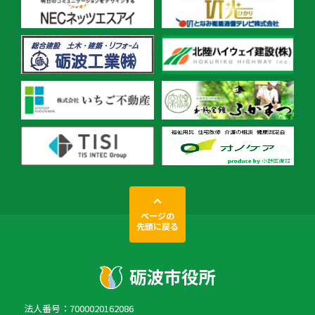
ページの
先頭に戻る
法人番号：7000020162086