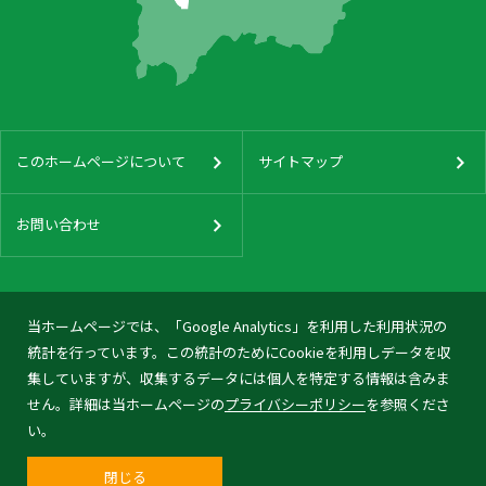
このホームページについて
サイトマップ
お問い合わせ
当ホームページでは、「Google Analytics」を利用した利用状況の
統計を行っています。この統計のためにCookieを利用しデータを収
集していますが、収集するデータには個人を特定する情報は含みま
せん。詳細は当ホームページの
プライバシーポリシー
を参照くださ
い。
閉じる
© 2026 Tonami City