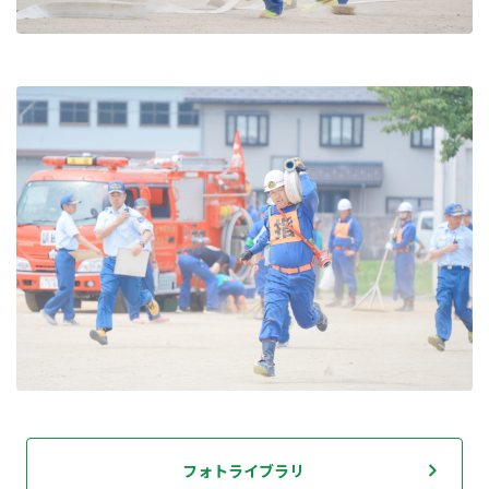
フォトライブラリ