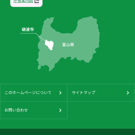
庁舎案内図
このホームページについて
サイトマップ
お問い合わせ