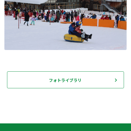
フォトライブラリ