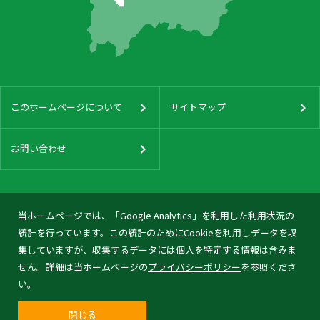
このホームページについて
サイトマップ
お問い合わせ
当ホームページでは、「Google Analytics」を利用した利用状況の
統計を行っています。この統計のためにCookieを利用しデータを収
集していますが、収集するデータには個人を特定する情報は含みま
せん。詳細は当ホームページの
プライバシーポリシー
を参照くださ
い。
閉じる
© 2026 Tonami City