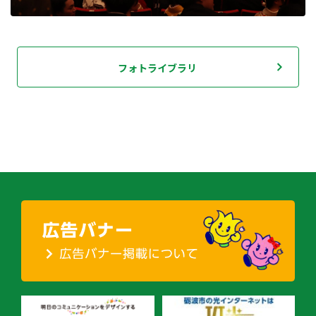
フォトライブラリ