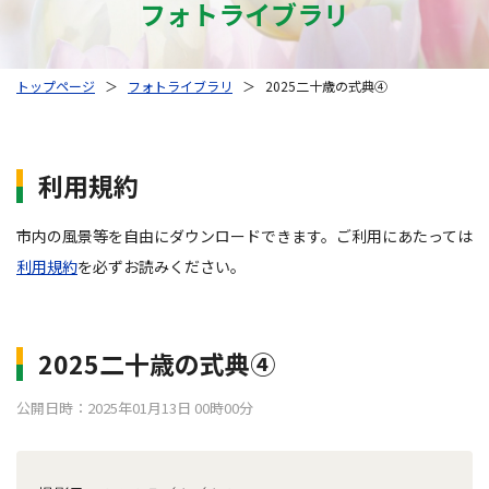
フォトライブラリ
トップページ
＞
フォトライブラリ
＞
2025二十歳の式典④
利用規約
市内の風景等を自由にダウンロードできます。ご利用にあたっては
利用規約
を必ずお読みください。
2025二十歳の式典④
公開日時：2025年01月13日 00時00分