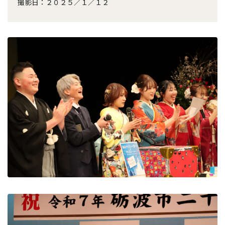
撮影日：２０２５／１／１２