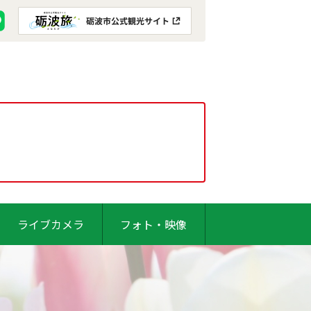
ライブカメラ
フォト・映像