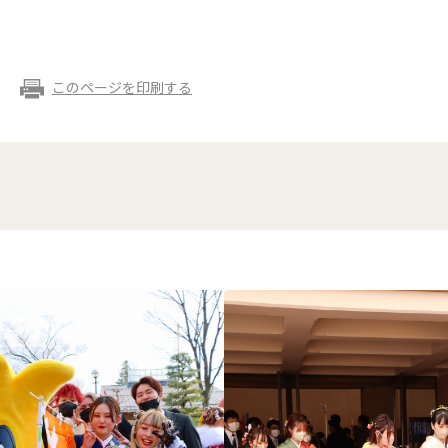
このページを印刷する