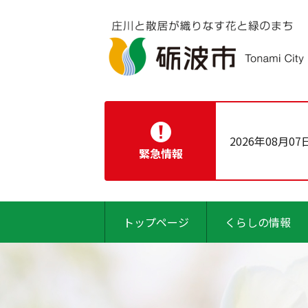
2026年08月07
緊急情報
トップページ
くらしの情報