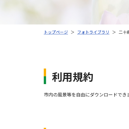
トップページ
＞
フォトライブラリ
＞
二十
利用規約
市内の風景等を自由にダウンロードでき