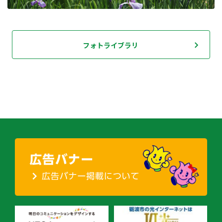
フォトライブラリ