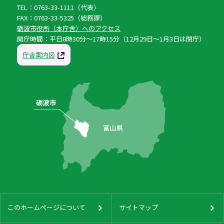
TEL：0763-33-1111（代表）
FAX：0763-33-5325（総務課）
砺波市役所（本庁舎）へのアクセス
開庁時間：平日8時30分〜17時15分（12月29日〜1月3日は閉庁）
庁舎案内図
このホームページについて
サイトマップ