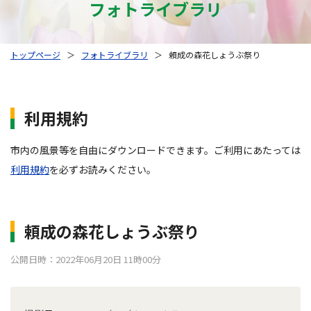
フォトライブラリ
トップページ
＞
フォトライブラリ
＞
頼成の森花しょうぶ祭り
利用規約
市内の風景等を自由にダウンロードできます。ご利用にあたっては
利用規約
を必ずお読みください。
頼成の森花しょうぶ祭り
公開日時：2022年06月20日 11時00分