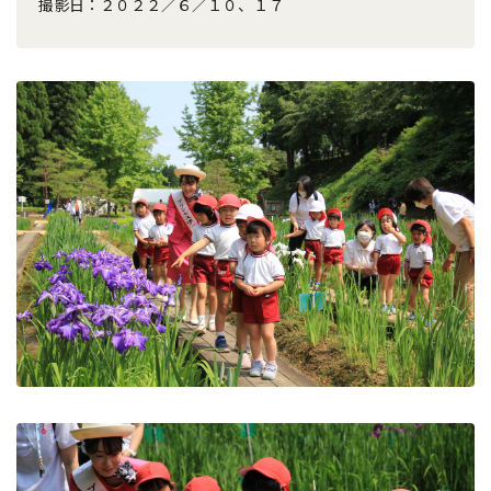
撮影日：２０２２／６／１０、１７