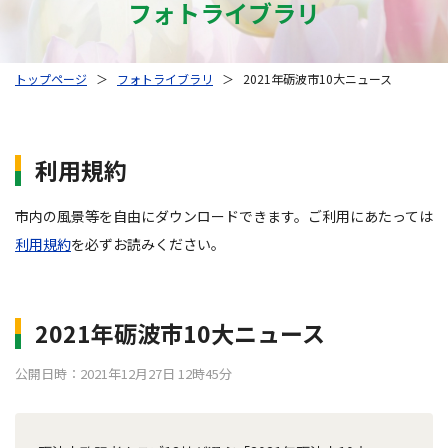
フォトライブラリ
トップページ
＞
フォトライブラリ
＞
2021年砺波市10大ニュース
利用規約
市内の風景等を自由にダウンロードできます。ご利用にあたっては
利用規約
を必ずお読みください。
2021年砺波市10大ニュース
公開日時：2021年12月27日 12時45分