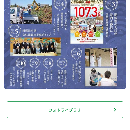
フォトライブラリ