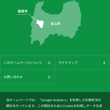
このホームページについて
サイトマップ
お問い合わせ
当ホームページでは、「Google Analytics」を利用した利用状況の
統計を行っています。この統計のためにCookieを利用しデータを収