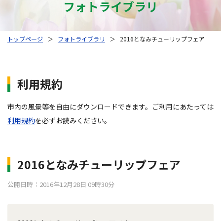
フォトライブラリ
トップページ
＞
フォトライブラリ
＞
2016となみチューリップフェア
利用規約
市内の風景等を自由にダウンロードできます。ご利用にあたっては
利用規約
を必ずお読みください。
2016となみチューリップフェア
公開日時：2016年12月28日 09時30分