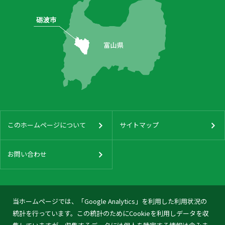
このホームページについて
サイトマップ
お問い合わせ
当ホームページでは、「Google Analytics」を利用した利用状況の
統計を行っています。この統計のためにCookieを利用しデータを収