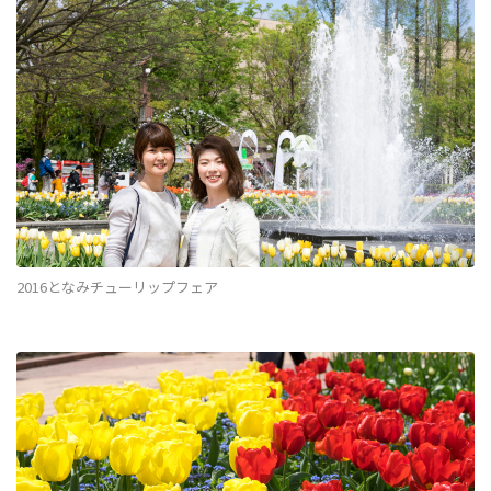
2016となみチューリップフェア