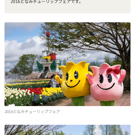
2016となみチューリップフェアです。
2016となみチューリップフェア