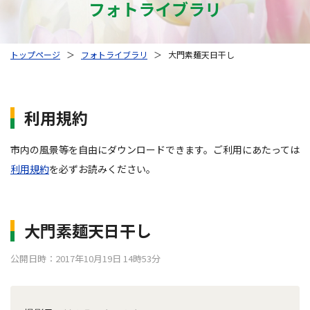
フォトライブラリ
トップページ
＞
フォトライブラリ
＞
大門素麺天日干し
利用規約
市内の風景等を自由にダウンロードできます。ご利用にあたっては
利用規約
を必ずお読みください。
大門素麺天日干し
公開日時：2017年10月19日 14時53分