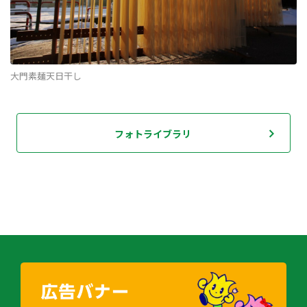
大門素麺天日干し
フォトライブラリ