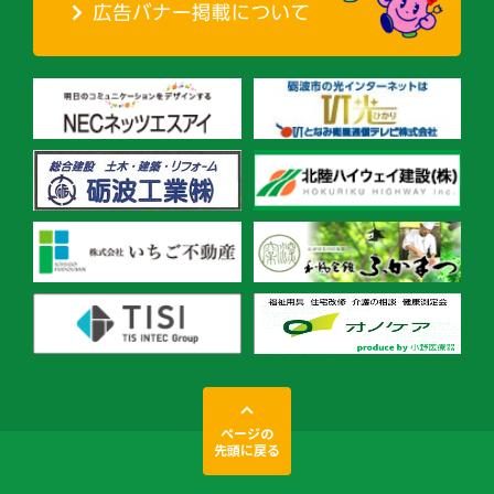
ページの
先頭に戻る