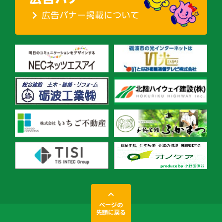
ページの
先頭に戻る