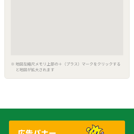
地図左縮尺メモリ上部の＋（プラス）マークをクリックする
と地図が拡大されます