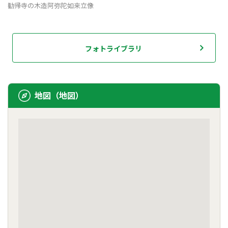
勧帰寺の木造阿弥陀如来立像
フォトライブラリ
地図（地図）