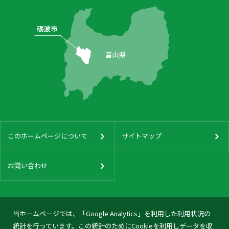
このホームページについて
サイトマップ
お問い合わせ
当ホームページでは、「Google Analytics」を利用した利用状況の
統計を行っています。この統計のためにCookieを利用しデータを収