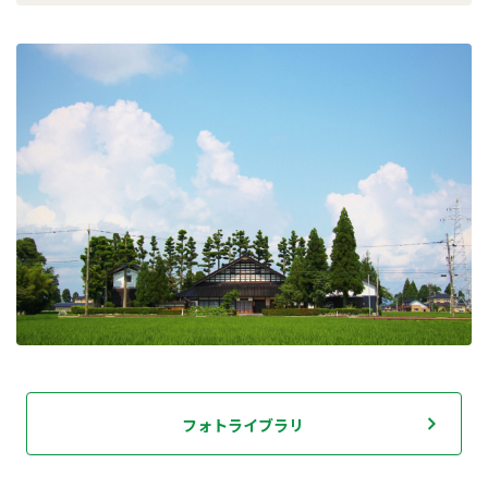
フォトライブラリ