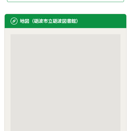
地図（砺波市立砺波図書館）