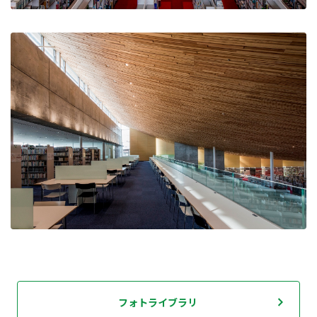
フォトライブラリ