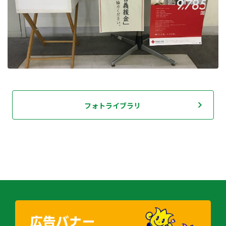
フォトライブラリ