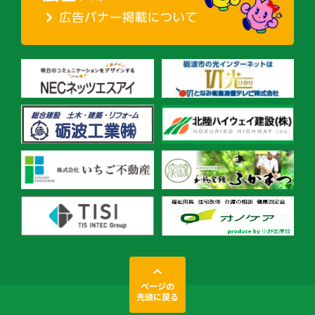
ページの
先頭に戻る