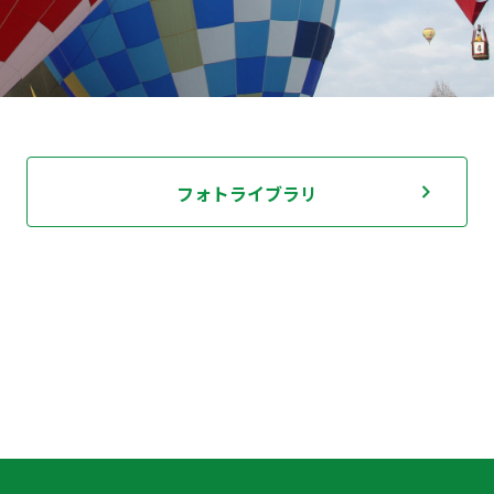
フォトライブラリ