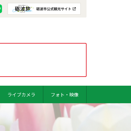
ライブカメラ
フォト・映像