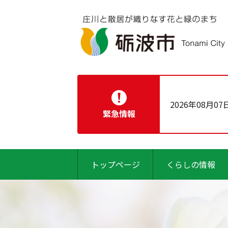
2026年08月07
緊急情報
トップページ
くらしの情報