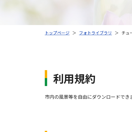
トップページ
＞
フォトライブラリ
＞
チュ
利用規約
市内の風景等を自由にダウンロードでき