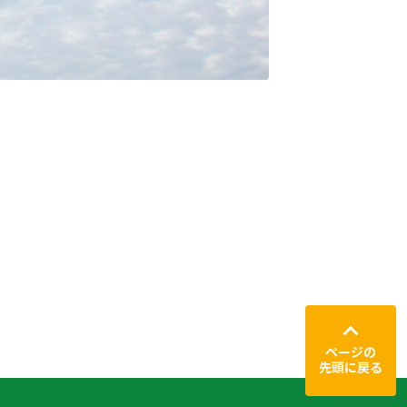
ページの
先頭に戻る