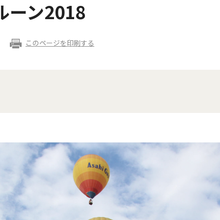
ーン2018
このページを印刷する