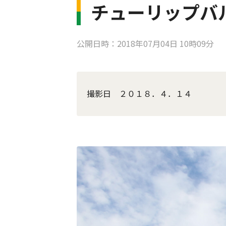
チューリップバル
公開日時：2018年07月04日 10時09分
撮影日 ２０１８．４．１４