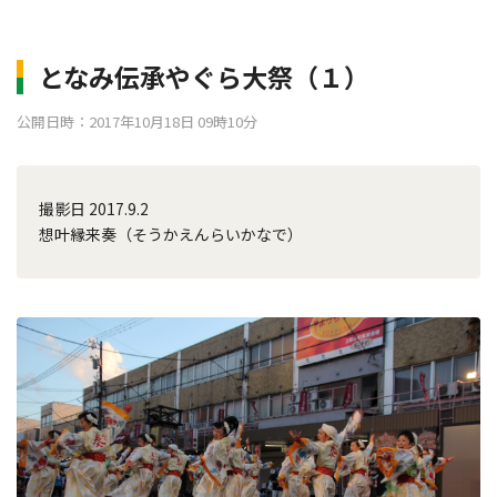
となみ伝承やぐら大祭（１）
公開日時：2017年10月18日 09時10分
撮影日 2017.9.2
想叶縁来奏（そうかえんらいかなで）