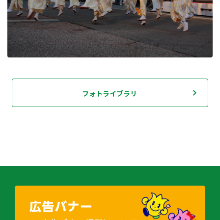
フォトライブラリ