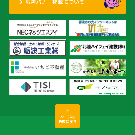
ページの
先頭に戻る