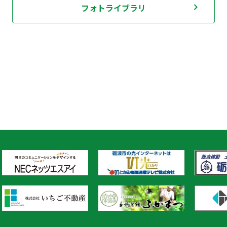
フォトライブラリ