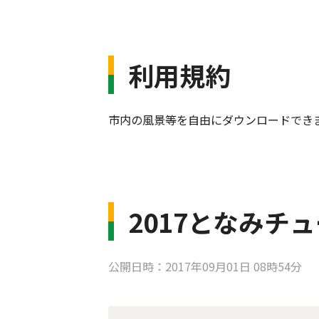
利用規約
市内の風景等を自由にダウンロードでき
2017となみチ
公開日時：2017年09月01日 08時54分