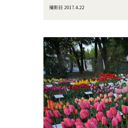
撮影日 2017.4.22