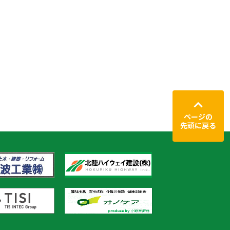
ページの
先頭に戻る