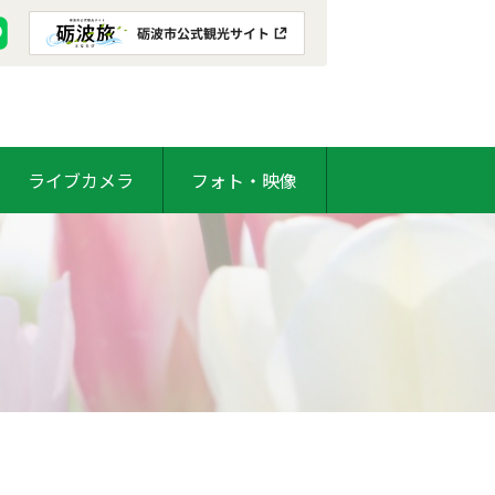
ライブカメラ
フォト・映像