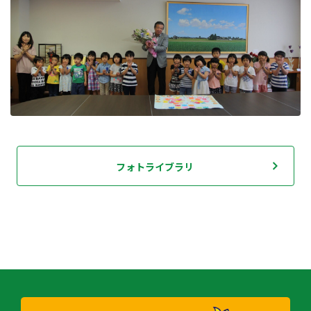
フォトライブラリ