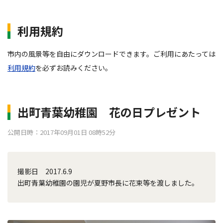
利用規約
市内の風景等を自由にダウンロードできます。ご利用にあたっては
利用規約
を必ずお読みください。
出町青葉幼稚園 花の日プレゼント
公開日時：2017年09月01日 08時52分
撮影日 2017.6.9
出町青葉幼稚園の園児が夏野市長に花束等を渡しました。