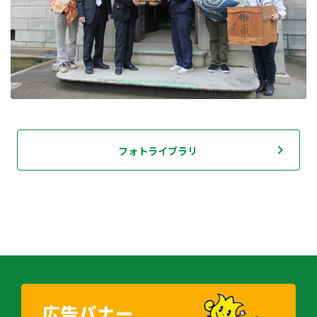
フォトライブラリ