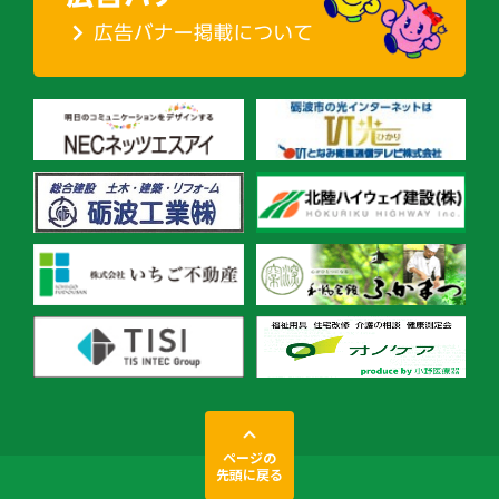
ページの
先頭に戻る