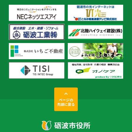
ページの
先頭に戻る