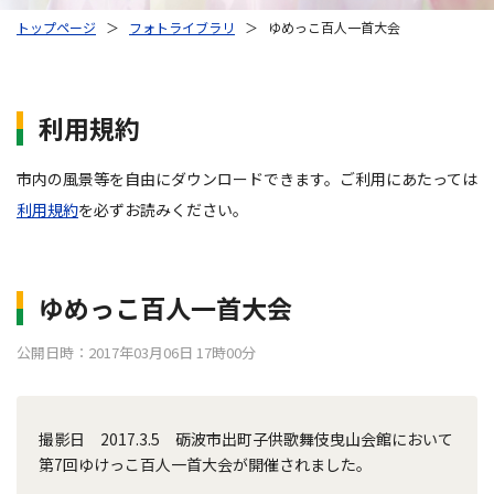
トップページ
＞
フォトライブラリ
＞
ゆめっこ百人一首大会
利用規約
市内の風景等を自由にダウンロードできます。ご利用にあたっては
利用規約
を必ずお読みください。
ゆめっこ百人一首大会
公開日時：2017年03月06日 17時00分
撮影日 2017.3.5 砺波市出町子供歌舞伎曳山会館において
第7回ゆけっこ百人一首大会が開催されました。