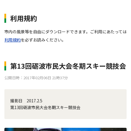
利用規約
市内の風景等を自由にダウンロードできます。ご利用にあたっては
利用規約
を必ずお読みください。
第13回砺波市民大会冬期スキー競技会
公開日時：2017年02月06日 21時37分
撮影日 2017.2.5
第13回砺波市民大会冬期スキー競技会