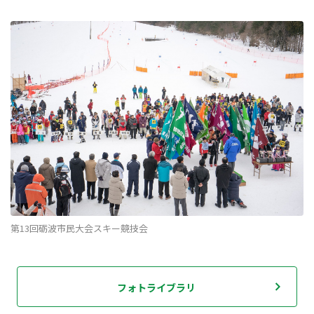
第13回砺波市民大会スキー競技会
フォトライブラリ