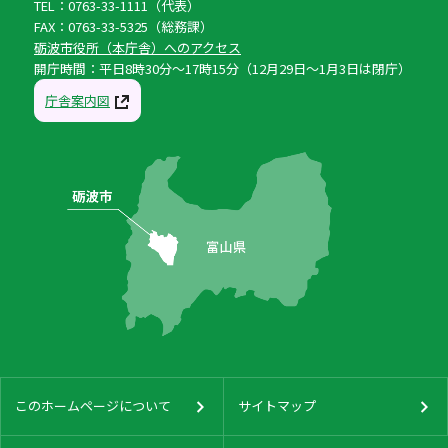
TEL：0763-33-1111（代表）
FAX：0763-33-5325（総務課）
砺波市役所（本庁舎）へのアクセス
開庁時間：平日8時30分〜17時15分（12月29日〜1月3日は閉庁）
庁舎案内図
このホームページについて
サイトマップ