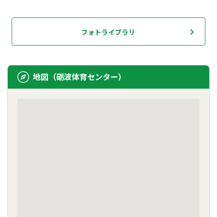
フォトライブラリ
地図（砺波体育センター）