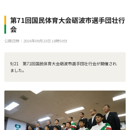
第71回国民体育大会砺波市選手団壮行
会
公開日時：2016年09月23日 18時50分
9/21 第71回国民体育大会砺波市選手団壮行会が開催され
ました。