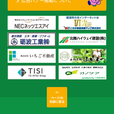
ページの
先頭に戻る