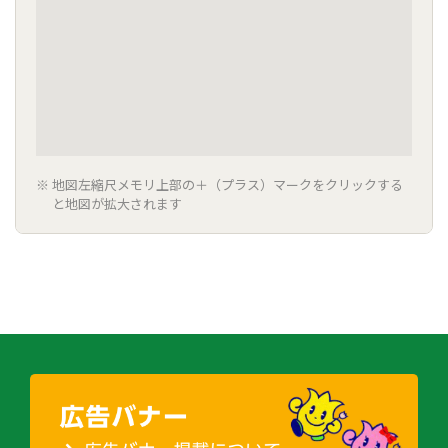
地図左縮尺メモリ上部の＋（プラス）マークをクリックする
と地図が拡大されます