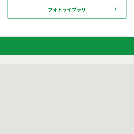
フォトライブラリ