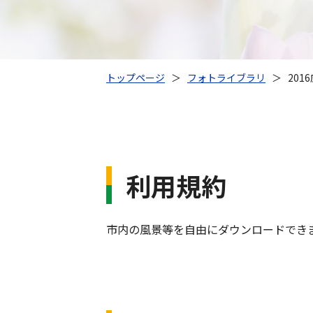
トップページ
＞
フォトライブラリ
＞
201
利用規約
市内の風景等を自由にダウンロードでき