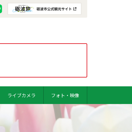
ライブカメラ
フォト・映像