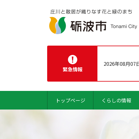
2026年08月07
緊急情報
トップページ
くらしの情報