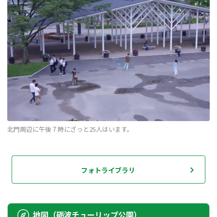
北門周辺に午後７時にざっと25人はいます。
フォトライブラリ
地図（砺波チューリップ公園）