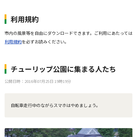
利用規約
市内の風景等を自由にダウンロードできます。ご利用にあたっては
利用規約
を必ずお読みください。
チューリップ公園に集まる人たち
公開日時：2016年07月25日 19時19分
自転車走行中のながらスマホはやめましょう。