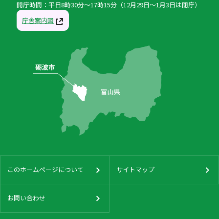
開庁時間：平日8時30分〜17時15分（12月29日〜1月3日は閉庁）
庁舎案内図
このホームページについて
サイトマップ
お問い合わせ