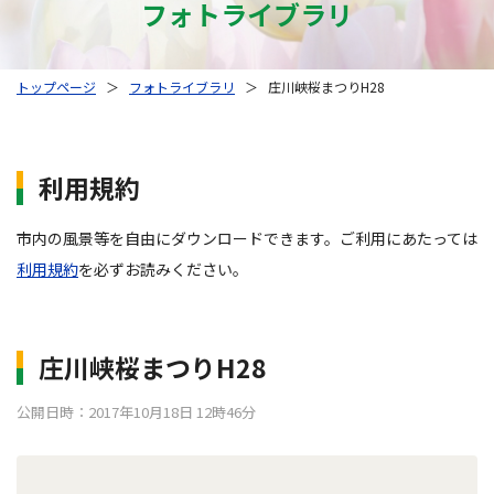
フォトライブラリ
トップページ
＞
フォトライブラリ
＞
庄川峡桜まつりH28
利用規約
市内の風景等を自由にダウンロードできます。ご利用にあたっては
利用規約
を必ずお読みください。
庄川峡桜まつりH28
公開日時：2017年10月18日 12時46分