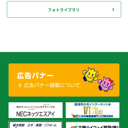
フォトライブラリ