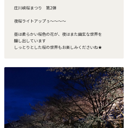
庄川峡桜まつり 第2弾
夜桜ライトアップぅ～～～～
昼は柔らかい桜色の花が、夜はまた幽玄な世界を
醸し出しています
しっとりとした桜の世界もお楽しみくださいね★