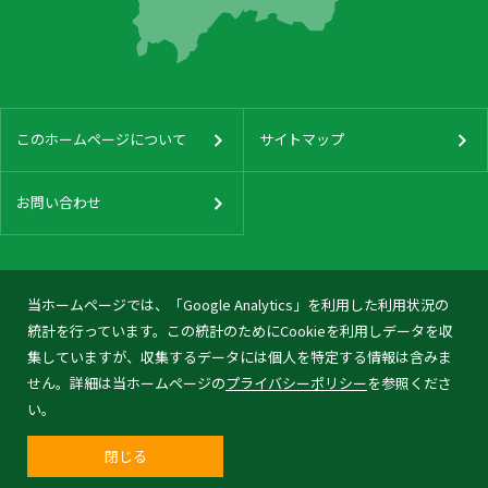
このホームページについて
サイトマップ
お問い合わせ
当ホームページでは、「Google Analytics」を利用した利用状況の
統計を行っています。この統計のためにCookieを利用しデータを収
集していますが、収集するデータには個人を特定する情報は含みま
せん。詳細は当ホームページの
プライバシーポリシー
を参照くださ
い。
閉じる
© 2026 Tonami City