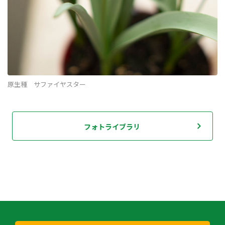
原生種 サファイヤスター
フォトライブラリ