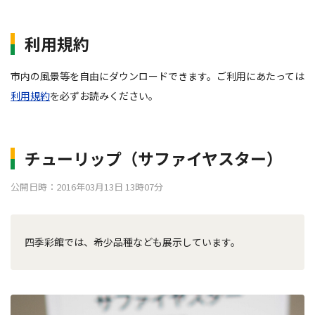
利用規約
市内の風景等を自由にダウンロードできます。ご利用にあたっては
利用規約
を必ずお読みください。
チューリップ（サファイヤスター）
公開日時：2016年03月13日 13時07分
四季彩館では、希少品種なども展示しています。