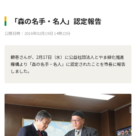
「森の名手・名人」認定報告
公開日時：2016年02月19日 14時22分
鶴巻さんが、2月17日（水）に公益社団法人とやま緑化推進
機構より「森の名手・名人」に認定されたことを市長に報告
しました。