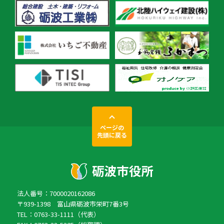
ページの
先頭に戻る
法人番号：7000020162086
〒939-1398 富山県砺波市栄町7番3号
TEL：0763-33-1111（代表）