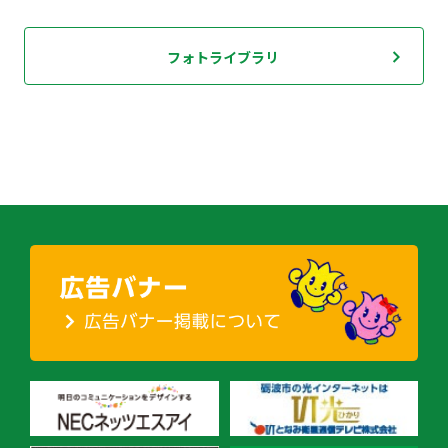
フォトライブラリ