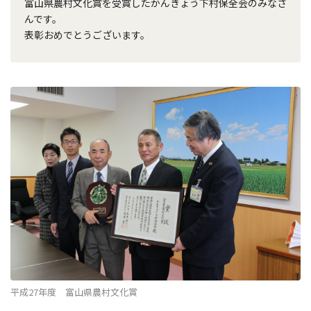
富山県農村文化賞を受賞したかんきょう下村保全会のみなさ
んです。
表彰おめでとうございます。
平成27年度 富山県農村文化賞