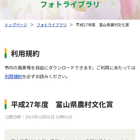
フォトライブラリ
トップページ
＞
フォトライブラリ
＞
平成27年度 富山県農村文化賞
利用規約
市内の風景等を自由にダウンロードできます。ご利用にあたっては
利用規約
を必ずお読みください。
平成27年度 富山県農村文化賞
公開日時：2015年12月01日 15時55分