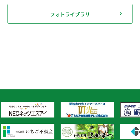
フォトライブラリ