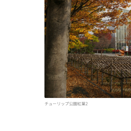
チューリップ公園紅葉2