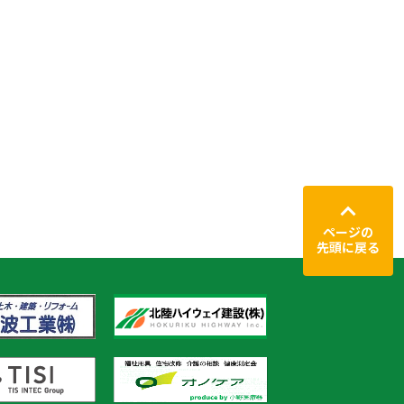
ページの
先頭に戻る