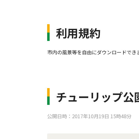
利用規約
市内の風景等を自由にダウンロードでき
チューリップ公
公開日時：2017年10月19日 15時48分