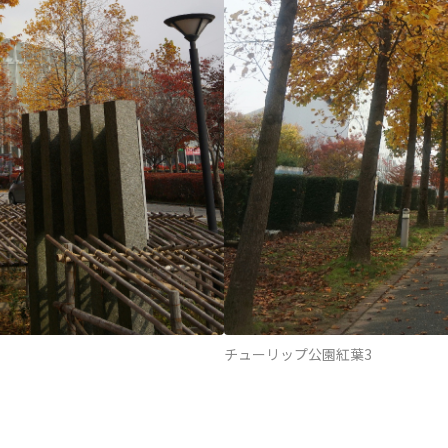
チューリップ公園紅葉3