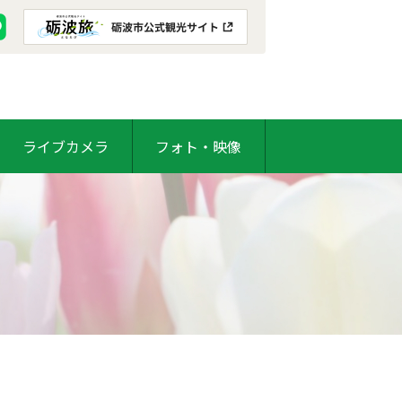
ライブカメラ
フォト・映像