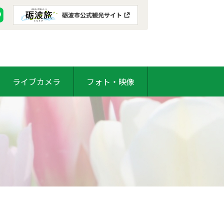
ライブカメラ
フォト・映像