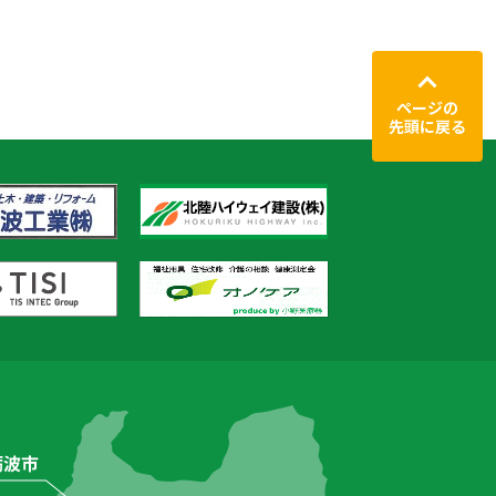
ページの
先頭に戻る