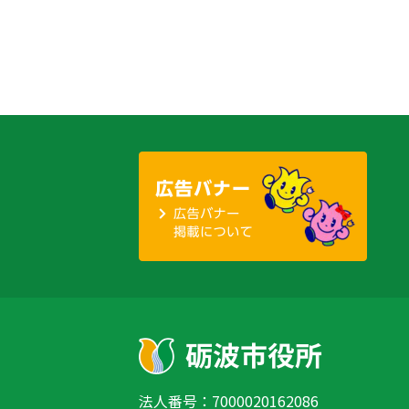
法人番号：7000020162086