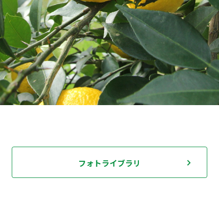
フォトライブラリ