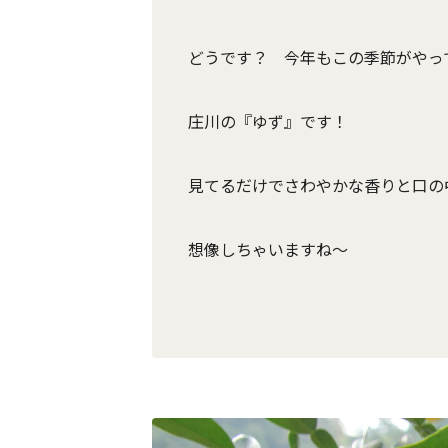
どうです？ 今年もこの季節がやっ
庄川の『ゆず』です！
見てるだけでさわやかな香りと口の
想像しちゃいますね～