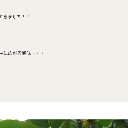
てきました！！
中に広がる酸味・・・