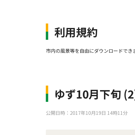
利用規約
市内の風景等を自由にダウンロードでき
ゆず10月下旬 (2)
公開日時：2017年10月19日 14時11分