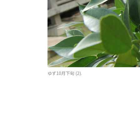
ゆず10月下旬 (2).