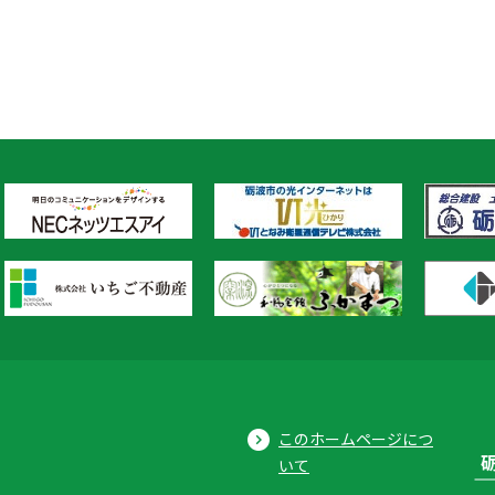
このホームページにつ
いて