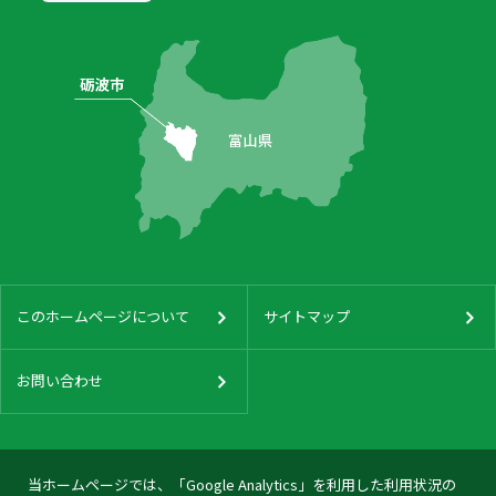
このホームページについて
サイトマップ
お問い合わせ
当ホームページでは、「Google Analytics」を利用した利用状況の