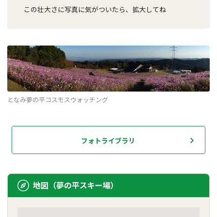
この壮大さに写真に気がついたら、拡大してね
となみ夢の平コスモスウォッチング
フォトライブラリ
地図（夢の平スキー場）