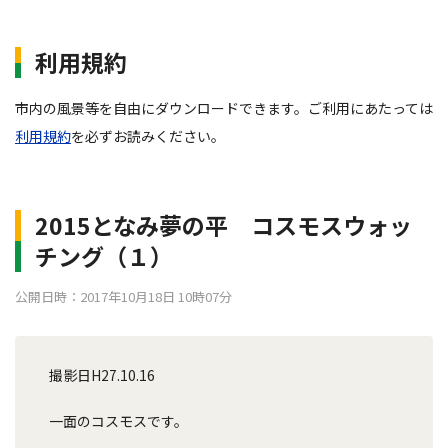
利用規約
市内の風景等を自由にダウンロードできます。ご利用にあたっては
利用規約
を必ずお読みください。
2015となみ夢の平 コスモスウォッ
チング（１）
公開日時：2017年10月18日 10時07分
撮影日H27.10.16
一面のコスモスです。