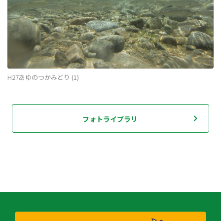
H27あゆのつかみどり (1)
フォトライブラリ