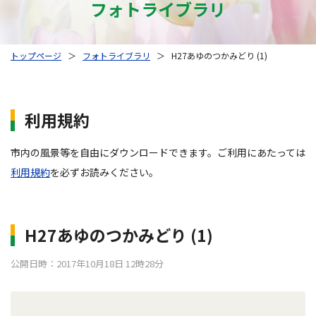
フォトライブラリ
トップページ
＞
フォトライブラリ
＞
H27あゆのつかみどり (1)
利用規約
市内の風景等を自由にダウンロードできます。ご利用にあたっては
利用規約
を必ずお読みください。
H27あゆのつかみどり (1)
公開日時：2017年10月18日 12時28分