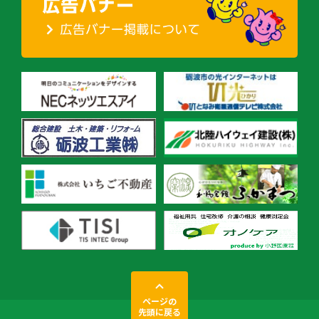
ページの
先頭に戻る