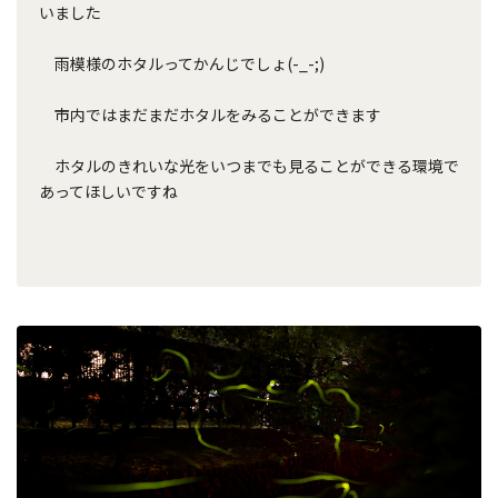
いました
雨模様のホタルってかんじでしょ(-_-;)
市内ではまだまだホタルをみることができます
ホタルのきれいな光をいつまでも見ることができる環境で
あってほしいですね