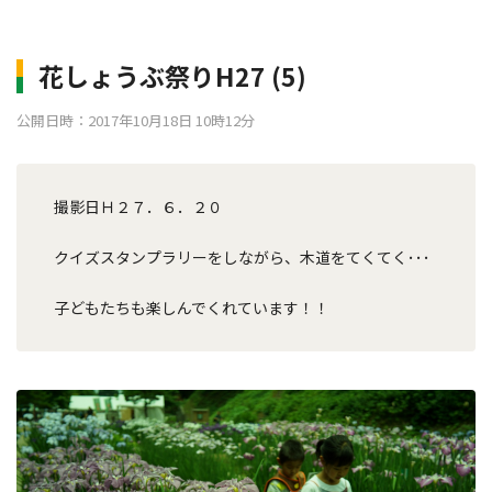
花しょうぶ祭りH27 (5)
公開日時：2017年10月18日 10時12分
撮影日Ｈ２７．６．２０
クイズスタンプラリーをしながら、木道をてくてく･･･
子どもたちも楽しんでくれています！！