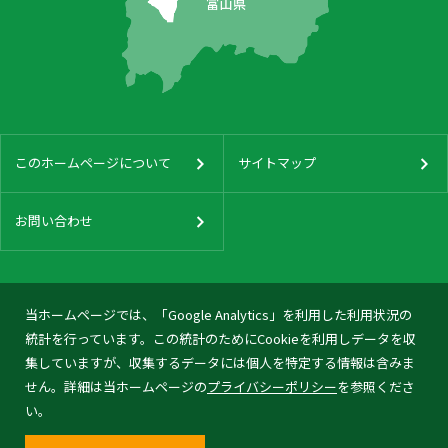
このホームページについて
サイトマップ
お問い合わせ
当ホームページでは、「Google Analytics」を利用した利用状況の
統計を行っています。この統計のためにCookieを利用しデータを収
集していますが、収集するデータには個人を特定する情報は含みま
せん。詳細は当ホームページの
プライバシーポリシー
を参照くださ
い。