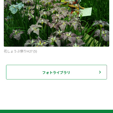
花しょうぶ祭りH27 (5)
フォトライブラリ