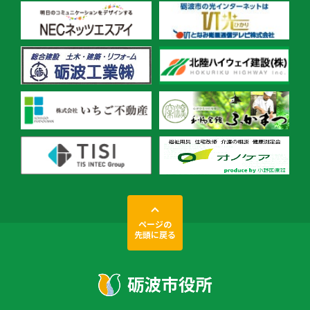
ページの
先頭に戻る