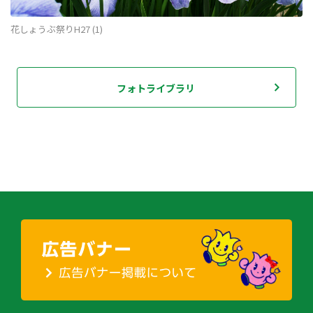
花しょうぶ祭りH27 (1)
フォトライブラリ