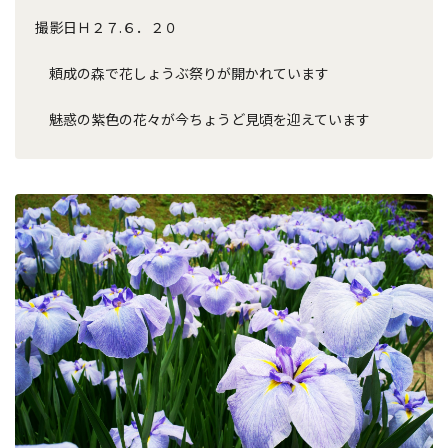
撮影日Ｈ２７.６．２０
頼成の森で花しょうぶ祭りが開かれています
魅惑の紫色の花々が今ちょうど見頃を迎えています