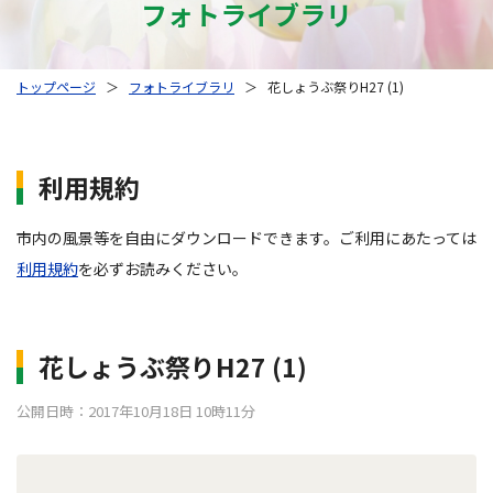
フォトライブラリ
トップページ
＞
フォトライブラリ
＞
花しょうぶ祭りH27 (1)
利用規約
市内の風景等を自由にダウンロードできます。ご利用にあたっては
利用規約
を必ずお読みください。
花しょうぶ祭りH27 (1)
公開日時：2017年10月18日 10時11分