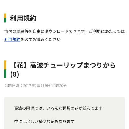
利用規約
市内の風景等を自由にダウンロードできます。ご利用にあたっては
利用規約
を必ずお読みください。
【花】高波チューリップまつりから
(8)
公開日時：2017年10月19日 14時20分
高波の圃場では、いろんな種類の花が並んでます
中には珍しい希少な花もあります