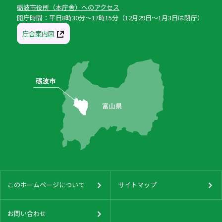
砺波市役所（本庁舎）へのアクセス
開庁時間：平日8時30分〜17時15分（12月29日〜1月3日は閉庁）
庁舎案内図
このホームページについて
サイトマップ
お問い合わせ