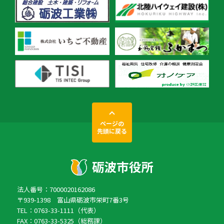
ページの
先頭に戻る
法人番号：7000020162086
〒939-1398 富山県砺波市栄町7番3号
TEL：0763-33-1111（代表）
FAX：0763-33-5325（総務課）