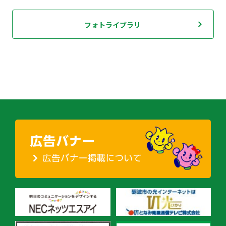
フォトライブラリ