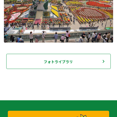
フォトライブラリ