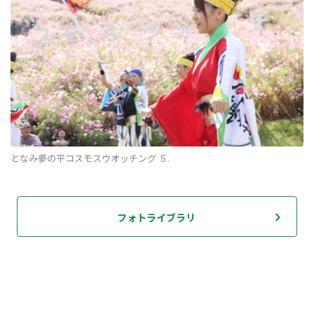
となみ夢の平コスモスウオッチング ５.
フォトライブラリ