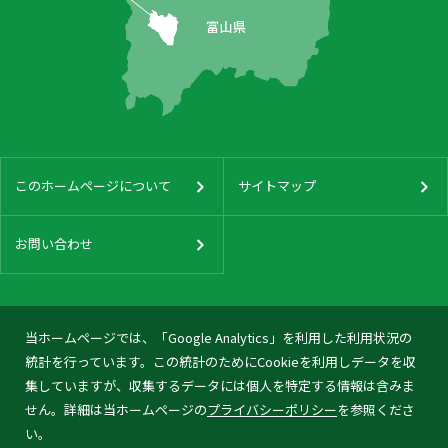
このホームページについて
サイトマップ
お問い合わせ
当ホームページでは、「Google Analytics」を利用した利用状況の
統計を行っています。この統計のためにCookieを利用しデータを収
集していますが、収集するデータには個人を特定する情報は含みま
せん。詳細は当ホームページの
プライバシーポリシー
を参照くださ
い。