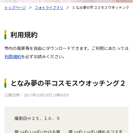
トップページ
＞
フォトライブラリ
＞
となみ夢の平コスモスウオッチング２
利用規約
市内の風景等を自由にダウンロードできます。ご利用にあたっては
利用規約
を必ずお読みください。
となみ夢の平コスモスウオッチング２
公開日時：2017年10月18日 10時43分
撮影日Ｈ２５．１０．５
原っぱいっぱいかける風 原っぱいっぱい揺れるコスモ