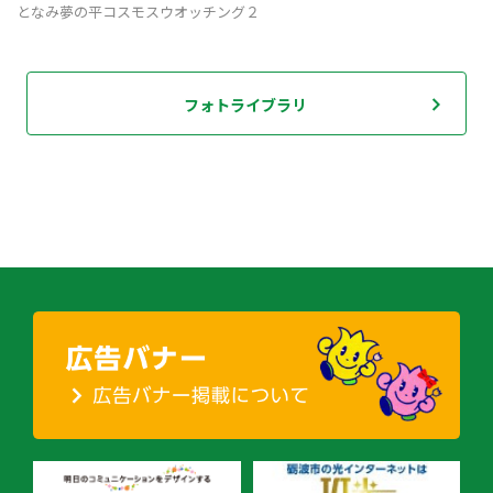
となみ夢の平コスモスウオッチング２
フォトライブラリ